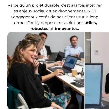
Parce qu’un projet durable, c’est à la fois intégrer
les enjeux sociaux & environnementaux ET
s’engager aux cotés de nos clients sur le long
terme : Fortify propose des solutions
utiles,
robustes
et
innovantes.