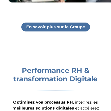
En savoir plus sur le Groupe
Performance RH &
transformation Digitale
Optimisez vos processus RH,
intégrez les
meilleures solutions digitales
et accélérez