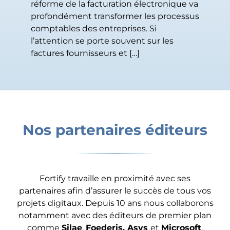
réforme de la facturation électronique va
profondément transformer les processus
comptables des entreprises. Si
l’attention se porte souvent sur les
factures fournisseurs et […]
Nos partenaires éditeurs
Fortify travaille en proximité avec ses
partenaires afin d’assurer le succès de tous vos
projets digitaux. Depuis 10 ans nous collaborons
notamment avec des éditeurs de premier plan
comme
Silae
,
Foederis, Asys
et
Microsoft
.