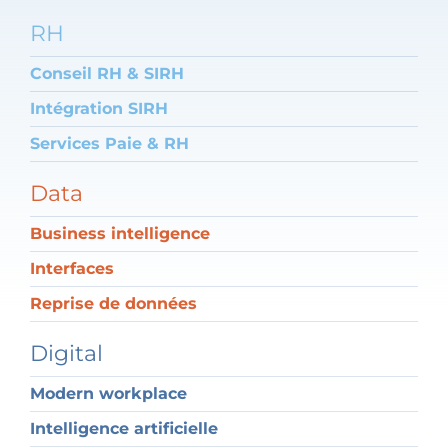
RH
Conseil RH & SIRH
Intégration SIRH
Services Paie & RH
Data
Business intelligence
Interfaces
Reprise de données
Digital
Modern workplace
Intelligence artificielle