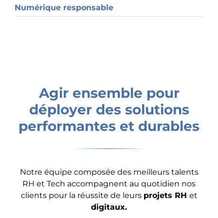
Numérique responsable
Agir ensemble pour
déployer des solutions
performantes et durables
Notre équipe composée des meilleurs talents
RH et Tech accompagnent au quotidien nos
clients pour la réussite de leurs
projets RH
et
digitaux.