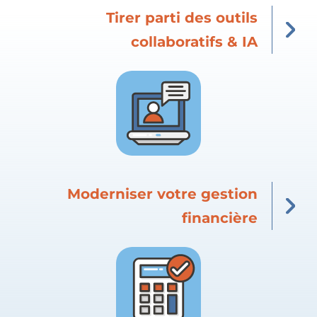
Tirer parti des outils
collaboratifs & IA
Moderniser votre gestion
financière