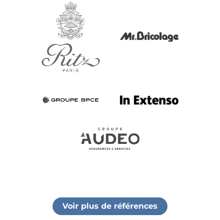
Voir plus de références