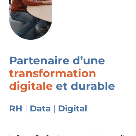
Partenaire d’une
transformation
digitale
et durable
RH
|
Data
|
Digital