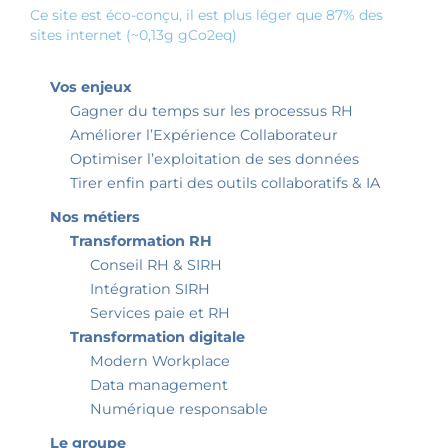
Ce site est éco-conçu, il est plus léger que 87% des
sites internet (~0,13g gCo2eq)
Vos enjeux
Gagner du temps sur les processus RH
Améliorer l’Expérience Collaborateur
Optimiser l’exploitation de ses données
Tirer enfin parti des outils collaboratifs & IA
Nos métiers
Transformation RH
Conseil RH & SIRH
Intégration SIRH
Services paie et RH
Transformation digitale
Modern Workplace
Data management
Numérique responsable
Le groupe