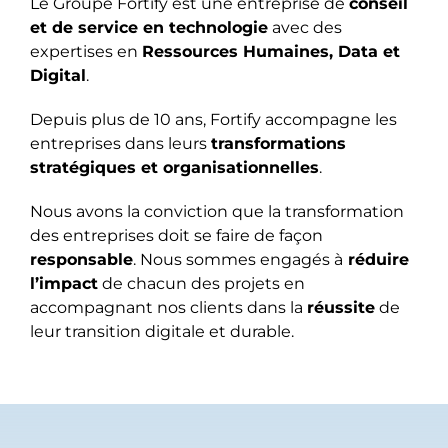
Le Groupe Fortify est une entreprise de
conseil
et de service en technologie
avec des
expertises en
Ressources Humaines, Data et
Digital
.
Depuis plus de 10 ans, Fortify accompagne les
entreprises dans leurs
transformations
stratégiques et organisationnelles
.
Nous avons la conviction que la transformation
des entreprises doit se faire de façon
responsable
. Nous sommes engagés à
réduire
l’impact
de chacun des projets en
accompagnant nos clients dans la
réussite
de
leur transition digitale et durable.