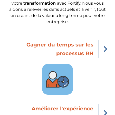
votre
transformation
avec Fortify. Nous vous
aidons à relever les défis actuels et à venir, tout
en créant de la valeur à long terme pour votre
entreprise.
Gagner du temps sur les
processus RH
Améliorer l'expérience