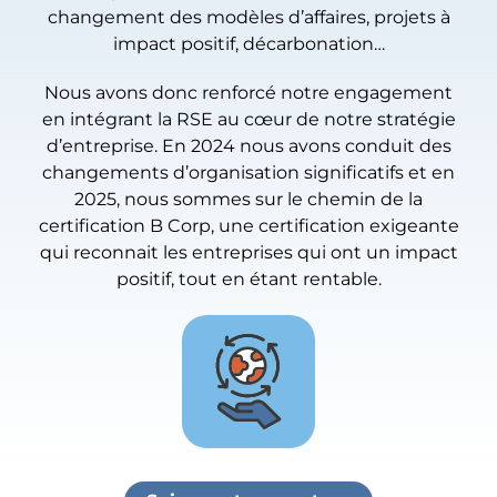
changement des modèles d’affaires, projets à
impact positif, décarbonation…
Nous avons donc renforcé notre engagement
en intégrant la RSE au cœur de notre stratégie
d’entreprise. En 2024 nous avons conduit des
changements d’organisation significatifs et en
2025, nous sommes sur le chemin de la
certification B Corp, une certification exigeante
qui reconnait les entreprises qui ont un impact
positif, tout en étant rentable.