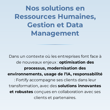
Nos solutions en
Ressources Humaines,
Gestion et Data
Management
Dans un contexte où les entreprises font face à
de nouveaux enjeux :
optimisation des
processus, modernisation des
environnements, usage de l’IA, responsabilité
: Fortify accompagne ses clients dans leur
transformation, avec des
solutions innovantes
et robustes
conçues en collaboration avec ses
clients et partenaires.