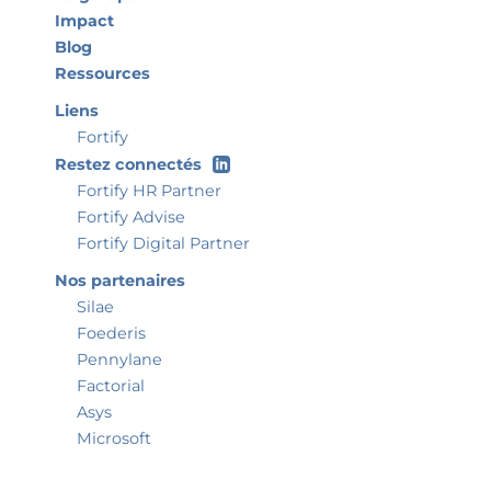
Impact
Blog
Ressources
Liens
Fortify
Restez connectés
Fortify HR Partner
Fortify Advise
Fortify Digital Partner
Nos partenaires
Silae
Foederis
Pennylane
Factorial
Asys
Microsoft