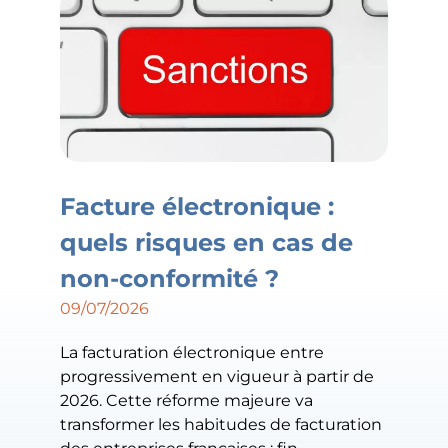
Facture électronique :
quels risques en cas de
non-conformité ?
09/07/2026
La facturation électronique entre
progressivement en vigueur à partir de
2026. Cette réforme majeure va
transformer les habitudes de facturation