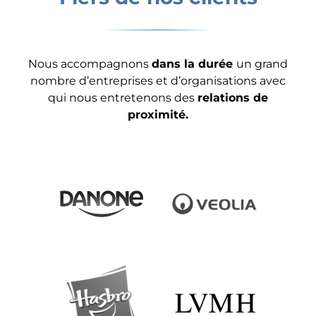
Nous accompagnons
dans la durée
un grand
nombre d’entreprises et d’organisations avec
qui nous entretenons des
relations de
proximité.