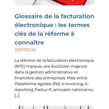
Glossaire de la facturation
électronique : les termes
clés de la réforme à
connaître
20/07/2026
La réforme de la facturation électronique
(RFE) marque une évolution majeure
dans la gestion administrative et
financière des entreprises. Mais entre
Plateforme Agréée (PA), e-invoicing, e-
reporting, Factur-X, annuaire national ou
[…]