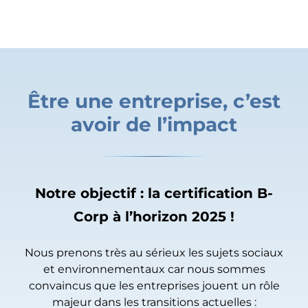
Être une entreprise, c’est
avoir de l’impact
Notre objectif : la certification B-
Corp à l’horizon 2025 !
Nous prenons très au sérieux les sujets sociaux
et environnementaux car nous sommes
convaincus que les entreprises jouent un rôle
majeur dans les transitions actuelles :