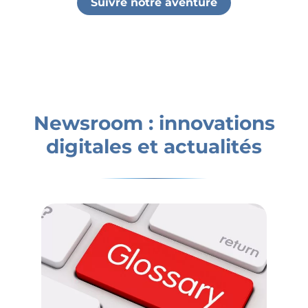
Suivre notre aventure
Newsroom : innovations
digitales et actualités