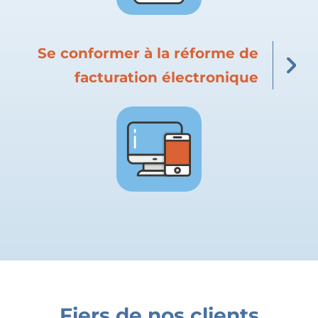
Se conformer à la réforme de
facturation électronique
Fiers de nos clients