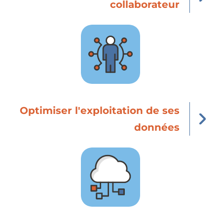
collaborateur
Optimiser l'exploitation de ses
données