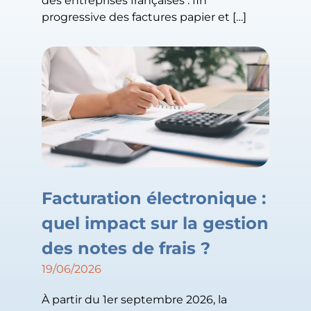
des entreprises françaises : fin
progressive des factures papier et […]
Facturation électronique :
quel impact sur la gestion
des notes de frais ?
19/06/2026
À partir du 1er septembre 2026, la