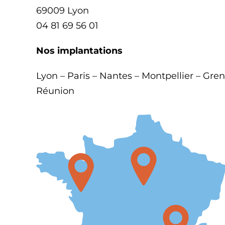
69009 Lyon
04 81 69 56 01
Nos implantations
Lyon – Paris – Nantes – Montpellier – Gren
Réunion