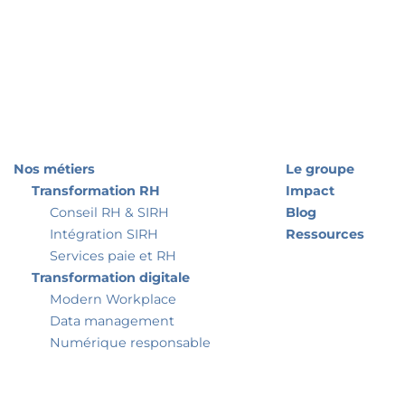
Nos métiers
Le groupe
Transformation RH
Impact
Conseil RH & SIRH
Blog
Intégration SIRH
Ressources
Services paie et RH
Transformation digitale
Modern Workplace
Data management
Numérique responsable