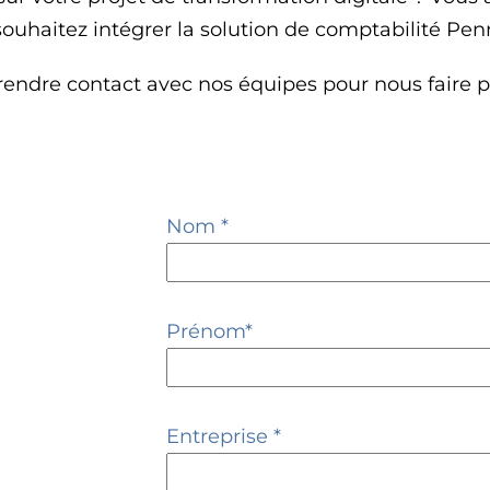
souhaitez intégrer la solution de comptabilité Pen
rendre contact avec nos équipes pour nous faire p
Nom *
Prénom*
Entreprise *