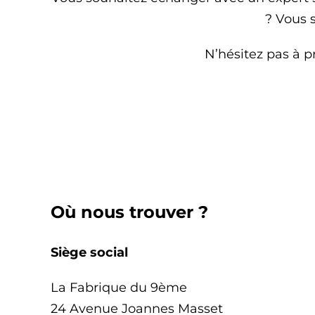
? Vous 
N’hésitez pas à p
Où nous trouver ?
Siège social
La Fabrique du 9ème
24 Avenue Joannes Masset