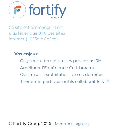
Ce site est éco-conçu, il est
plus léger que 87% des sites
internet (~0,13g gCo2eq)
Vos enjeux
Gagner du temps sur les processus RH
Améliorer l’Expérience Collaborateur
Optimiser l’exploitation de ses données
Tirer enfin parti des outils collaboratifs & IA
© Fortify Group 2026 |
Mentions légales