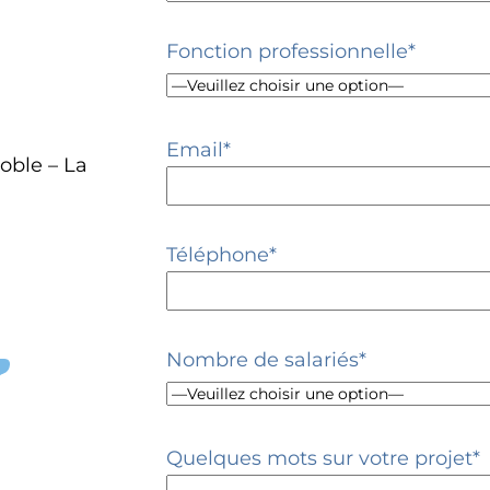
Fonction professionnelle*
Email*
oble – La
Téléphone*
Nombre de salariés*
Quelques mots sur votre projet*