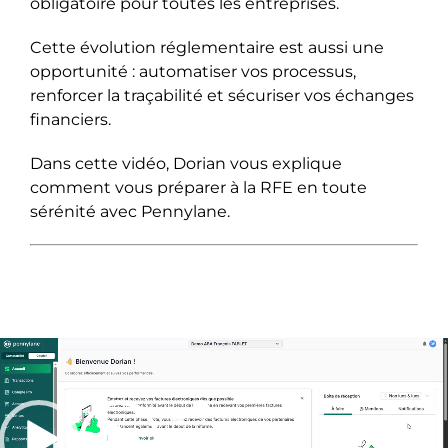
obligatoire pour toutes les entreprises.
Cette évolution réglementaire est aussi une
opportunité : automatiser vos processus,
renforcer la traçabilité et sécuriser vos échanges
financiers.
Dans cette vidéo, Dorian vous explique
comment vous préparer à la RFE en toute
sérénité avec Pennylane.
Lecteur
vidéo