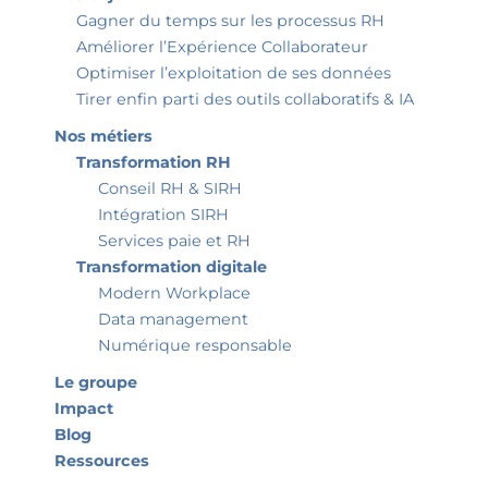
Gagner du temps sur les processus RH
Améliorer l’Expérience Collaborateur
Optimiser l’exploitation de ses données
Tirer enfin parti des outils collaboratifs & IA
Nos métiers
Transformation RH
Conseil RH & SIRH
Intégration SIRH
Services paie et RH
Transformation digitale
Modern Workplace
Data management
Numérique responsable
Le groupe
Impact
Blog
Ressources