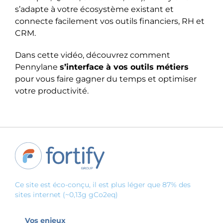
s’adapte à votre écosystème existant et
connecte facilement vos outils financiers, RH et
CRM.
Dans cette vidéo, découvrez comment
Pennylane
s’interface à vos outils métiers
pour vous faire gagner du temps et optimiser
votre productivité.
Ce site est éco-conçu, il est plus léger que 87% des
sites internet (~0,13g gCo2eq)
Vos enjeux