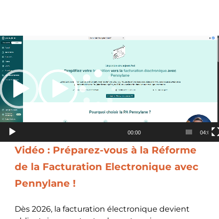
Lecteur
vidéo
00:00
04:05
Vidéo : Préparez-vous à la Réforme
de la Facturation Electronique avec
Pennylane !
Dès 2026, la facturation électronique devient