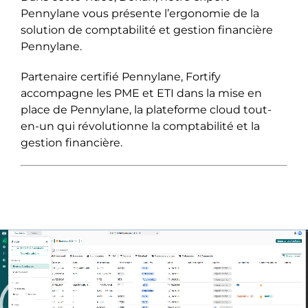
Pennylane vous présente l’ergonomie de la
solution de comptabilité et gestion financière
Pennylane.
Partenaire certifié Pennylane, Fortify
accompagne les PME et ETI dans la mise en
place de Pennylane, la plateforme cloud tout-
en-un qui révolutionne la comptabilité et la
gestion financière.
Lecteur
vidéo