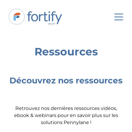
Ressources
Découvrez nos ressources
Retrouvez nos dernières ressources vidéos,
ebook & webinars pour en savoir plus sur les
solutions Pennylane !