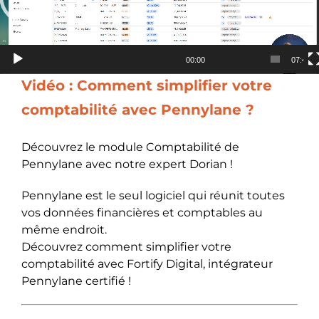
00:00
07:42
Vidéo : Comment simplifier votre
comptabilité avec Pennylane ?
Découvrez le module Comptabilité de
Pennylane avec notre expert Dorian !
Pennylane est le seul logiciel qui réunit toutes
vos données financières et comptables au
même endroit.
Découvrez comment simplifier votre
comptabilité avec Fortify Digital, intégrateur
Pennylane certifié !