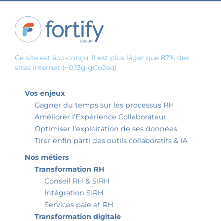
Ce site est éco-conçu, il est plus léger que 87% des
sites internet (~0,13g gCo2eq)
Vos enjeux
Gagner du temps sur les processus RH
Améliorer l’Expérience Collaborateur
Optimiser l’exploitation de ses données
Tirer enfin parti des outils collaboratifs & IA
Nos métiers
Transformation RH
Conseil RH & SIRH
Intégration SIRH
Services paie et RH
Transformation digitale