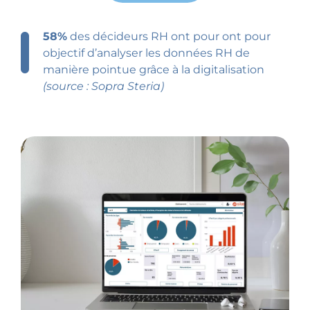
58%
des décideurs RH ont pour ont pour
objectif d’analyser les données RH de
manière pointue grâce à la digitalisation
(source : Sopra Steria)