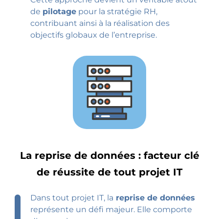
de
pilotage
pour la stratégie RH,
contribuant ainsi à la réalisation des
objectifs globaux de l’entreprise.
La reprise de données : facteur clé
de réussite de tout projet IT
Dans tout projet IT, la
reprise de données
représente un défi majeur. Elle comporte