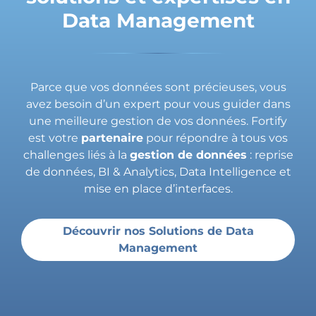
Data Management
Parce que vos données sont précieuses, vous
avez besoin d’un expert pour vous guider dans
une meilleure gestion de vos données. Fortify
est votre
partenaire
pour répondre à tous vos
challenges liés à la
gestion de données
: reprise
de données, BI & Analytics, Data Intelligence et
mise en place d’interfaces.
Découvrir nos Solutions de Data
Management