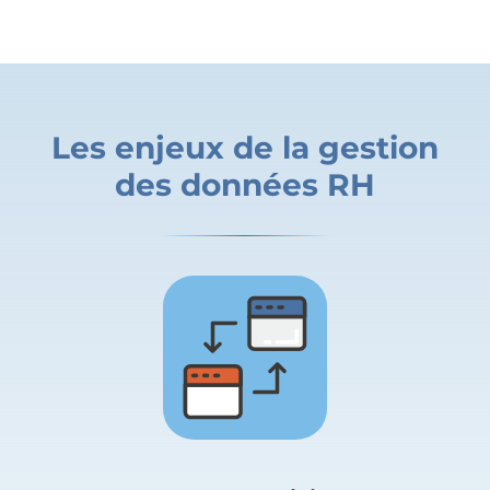
Les enjeux de la gestion
des données RH