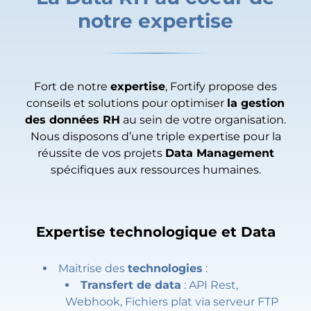
notre expertise
Fort de notre
expertise
, Fortify propose des
conseils et solutions pour optimiser
la gestion
des données RH
au sein de votre organisation.
Nous disposons d’une triple expertise pour la
réussite de vos projets
Data Management
spécifiques aux ressources humaines.
Expertise technologique et Data
Maitrise des
technologies
:
Transfert de data
: API Rest,
Webhook, Fichiers plat via serveur FTP