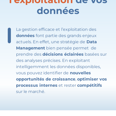
données
La gestion efficace et l’exploitation des
données
font partie des grands enjeux
actuels. En effet, une stratégie de
Data
Management
bien pensée permet de
prendre des
décisions éclairées
basées sur
des analyses précises. En exploitant
intelligemment les données disponibles,
vous pouvez identifier de
nouvelles
opportunités de croissance
,
optimiser vos
processus internes
et rester
compétitifs
sur le marché.