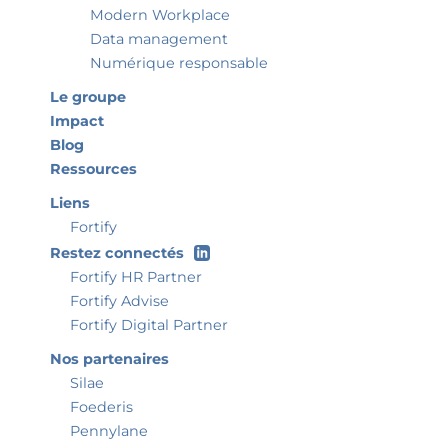
Modern Workplace
Data management
Numérique responsable
Le groupe
Impact
Blog
Ressources
Liens
Fortify
Restez connectés
Fortify HR Partner
Fortify Advise
Fortify Digital Partner
Nos partenaires
Silae
Foederis
Pennylane