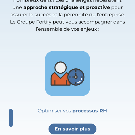
nombreux défis ! Ces challenges nécessitent
une
approche stratégique et proactive
pour
assurer le succès et la pérennité de l’entreprise.
Le Groupe Fortify peut vous accompagner dans
l’ensemble de vos enjeux :
Optimiser vos
processus RH
En savoir plus