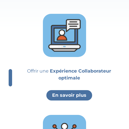
Offrir une
Expérience Collaborateur
optimale
En savoir plus