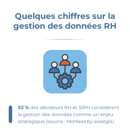
Quelques chiffres sur la
gestion des données RH
52 %
des décideurs RH et SIRH
considèrent
la gestion des données comme un enjeu
stratégique
(source : Markess by exaegis)