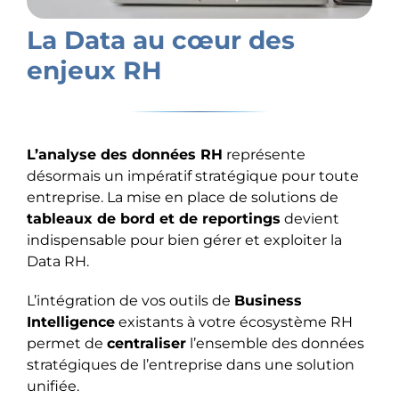
La Data au cœur des
enjeux RH
L’analyse des données RH
représente
désormais un impératif stratégique pour toute
entreprise. La mise en place de solutions de
tableaux de bord et de reportings
devient
indispensable pour bien gérer et exploiter la
Data RH.
L’intégration de vos outils de
Business
Intelligence
existants à votre écosystème RH
permet de
centraliser
l’ensemble des données
stratégiques de l’entreprise dans une solution
unifiée.