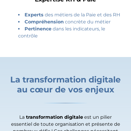
Experts
des métiers de la Paie et des RH
Compréhension
concrète du métier
Pertinence
dans les indicateurs, le
contrôle
La transformation digitale
au cœur de vos enjeux
La
transformation digitale
est un pilier
essentiel de toute organisation et présente de