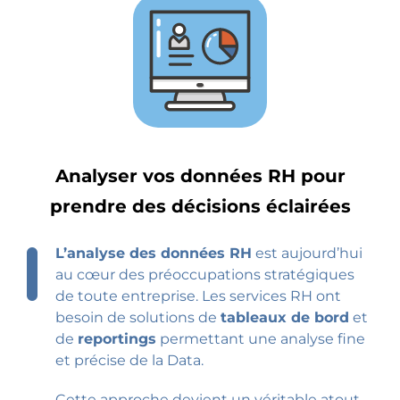
Analyser vos données RH pour
prendre des décisions éclairées
L’analyse des données RH
est aujourd’hui
au cœur des préoccupations stratégiques
de toute entreprise. Les services RH ont
besoin de solutions de
tableaux de bord
et
de
reportings
permettant une analyse fine
et précise de la Data.
Cette approche devient un véritable atout