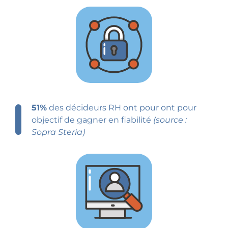
51%
des décideurs RH ont pour ont pour
objectif de gagner en fiabilité
(source :
Sopra Steria)