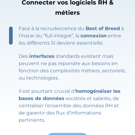
Connecter vos logiciels RH &
métiers
Face à la recrudescence du
Best of Breed
à
l’instar du “full intégré”, la
connexion
entre
les différents SI devient essentielle.
Des
interfaces
standards existent mais
peuvent ne pas répondre aux besoins en
fonction des complexités métiers, sectoriels,
ou technologies.
Il est pourtant crucial d’
homogénéiser les
bases de données
sociétés et salariés, de
centraliser l’ensemble des données RH et
de garantir des flux d’informations
pertinents.