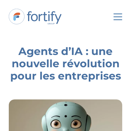
Agents d’IA : une
nouvelle révolution
pour les entreprises