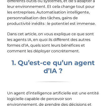
différents outils ou systèmes, et de s’adapter à
leur environnement. Et cela change tout pour
les entreprises. Automatisation intelligente,
personnalisation des tâches, gains de
productivité inédits : le potentiel est immense.
Dans cet article, on vous explique ce que sont
les agents IA, en quoi ils diffèrent des autres
formes d’IA, quels sont leurs bénéfices et
comment les déployer concrètement.
1. Qu’est-ce qu’un agent
d’IA ?
Un agent d’intelligence artificielle est une entité
logicielle capable de percevoir son
environnement, de prendre des décisions et