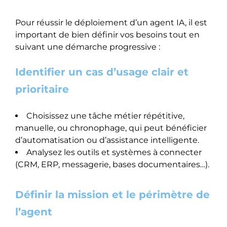
Pour réussir le déploiement d’un agent IA, il est
important de bien définir vos besoins tout en
suivant une démarche progressive :
Identifier un cas d’usage clair et
prioritaire
Choisissez une tâche métier répétitive,
manuelle, ou chronophage, qui peut bénéficier
d’automatisation ou d’assistance intelligente.
Analysez les outils et systèmes à connecter
(CRM, ERP, messagerie, bases documentaires…).
Définir la mission et le périmètre de
l’agent