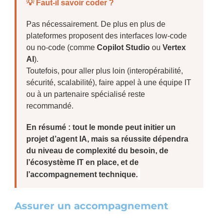
💡 Faut-il savoir coder ?
Pas nécessairement. De plus en plus de
plateformes proposent des interfaces
low-code
ou
no-code
(comme
Copilot Studio
ou
Vertex
AI
).
Toutefois, pour aller plus loin (interopérabilité,
sécurité, scalabilité), faire appel à une équipe IT
ou à un partenaire spécialisé reste
recommandé.
En résumé : tout le monde peut initier un
projet d’agent IA, mais sa réussite dépendra
du niveau de complexité du besoin, de
l’écosystème IT en place, et de
l’accompagnement technique.
Assurer un accompagnement