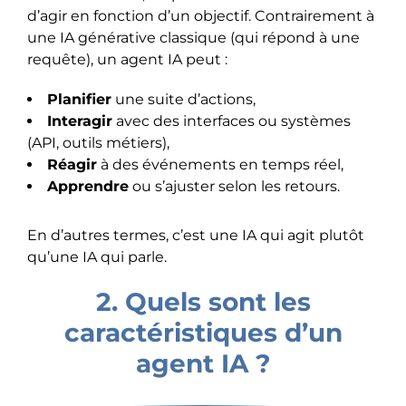
d’agir en fonction d’un objectif. Contrairement à
une IA générative classique (qui répond à une
requête), un agent IA peut :
Planifier
une suite d’actions,
Interagir
avec des interfaces ou systèmes
(API, outils métiers),
Réagir
à des événements en temps réel,
Apprendre
ou s’ajuster selon les retours.
En d’autres termes, c’est une IA qui agit plutôt
qu’une IA qui parle.
2. Quels sont les
caractéristiques d’un
agent IA ?