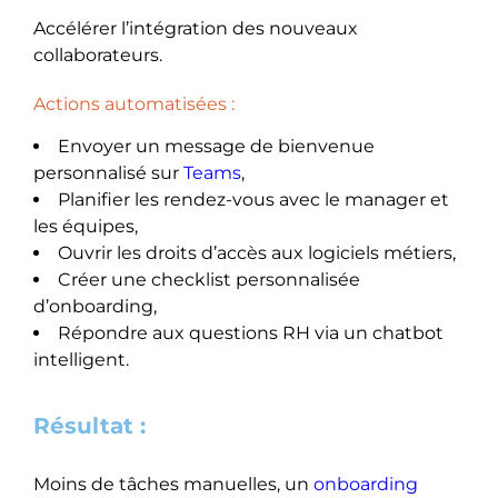
Accélérer l’intégration des nouveaux
collaborateurs.
Actions automatisées :
Envoyer un message de bienvenue
personnalisé sur
Teams
,
Planifier les rendez-vous avec le manager et
les équipes,
Ouvrir les droits d’accès aux logiciels métiers,
Créer une checklist personnalisée
d’onboarding,
Répondre aux questions RH via un chatbot
intelligent.
Résultat :
Moins de tâches manuelles, un
onboarding