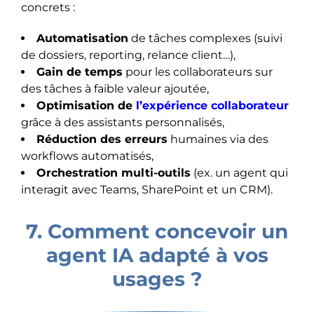
concrets :
Automatisation
de tâches complexes (suivi
de dossiers, reporting, relance client…),
Gain de temps
pour les collaborateurs sur
des tâches à faible valeur ajoutée,
Optimisation de
l’expérience collaborateur
grâce à des assistants personnalisés,
Réduction des erreurs
humaines via des
workflows automatisés,
Orchestration multi-outils
(ex. un agent qui
interagit avec Teams, SharePoint et un CRM).
7. Comment concevoir un
agent IA adapté à vos
usages ?