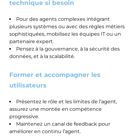
technique si besoin
Pour des agents complexes intégrant
plusieurs systèmes ou avec des règles métiers
sophistiquées, mobilisez les équipes IT ou un
partenaire expert.
Pensez à la gouvernance, à la sécurité des
données, et à la scalabilité.
Former et accompagner les
utilisateurs
Présentez le rôle et les limites de l’agent,
assurez une montée en compétence
progressive.
Maintenez un canal de feedback pour
améliorer en continu l’agent.