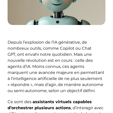
Depuis l’explosion de l’IA générative, de
nombreux outils, comme Copilot ou Chat
GPT, ont envahi notre quotidien. Mais une
nouvelle révolution est en cours : celle des
agents d’IA. Moins connus, ces agents
marquent une avancée majeure en permettant
à l’intelligence artificielle de ne plus seulement
« répondre », mais d’agir, de manière autonome
ou semi-autonome, selon un objectif défini.
Ce sont des
assistants virtuels capables
d’orchestrer plusieurs actions
, d’interagir avec