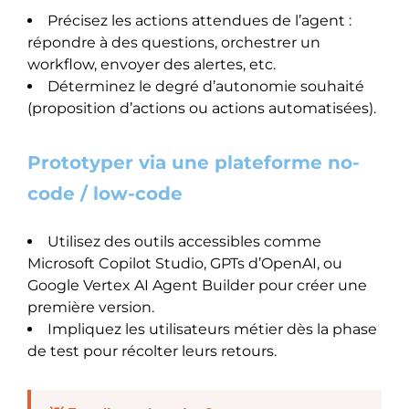
Précisez les actions attendues de l’agent :
répondre à des questions, orchestrer un
workflow, envoyer des alertes, etc.
Déterminez le degré d’autonomie souhaité
(proposition d’actions ou actions automatisées).
Prototyper via une plateforme no-
code / low-code
Utilisez des outils accessibles comme
Microsoft Copilot Studio, GPTs d’OpenAI, ou
Google Vertex AI Agent Builder pour créer une
première version.
Impliquez les utilisateurs métier dès la phase
de test pour récolter leurs retours.