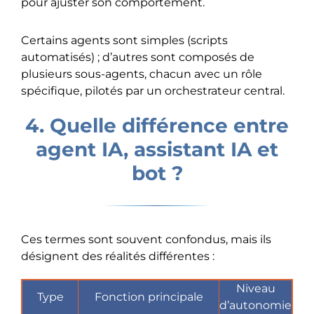
pour ajuster son comportement.
Certains agents sont simples (scripts
automatisés) ; d’autres sont composés de
plusieurs sous-agents, chacun avec un rôle
spécifique, pilotés par un orchestrateur central.
4. Quelle différence entre
agent IA, assistant IA et
bot ?
Ces termes sont souvent confondus, mais ils
désignent des réalités différentes :
Niveau
Type
Fonction principale
d’autonomie