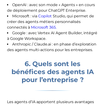
OpenAI : avec son mode « Agents » en cours
de déploiement pour ChatGPT Enterprise.
Microsoft : via
Copilot
Studio, qui permet de
créer des agents métiers personnalisés
connectés à
Microsoft 365.
Google : avec Vertex AI Agent Builder, intégré
à Google Workspace.
Anthropic / Claude.ai : en phase d’exploration
des agents multi-actions pour les entreprises.
6. Quels sont les
bénéfices des agents IA
pour l’entreprise ?
Les agents d’IA apportent plusieurs avantages