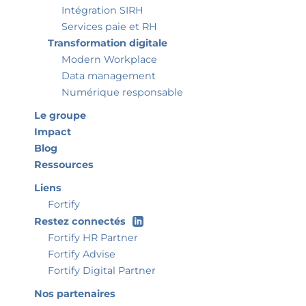
Intégration SIRH
Services paie et RH
Transformation digitale
Modern Workplace
Data management
Numérique responsable
Le groupe
Impact
Blog
Ressources
Liens
Fortify
Restez connectés
Fortify HR Partner
Fortify Advise
Fortify Digital Partner
Nos partenaires