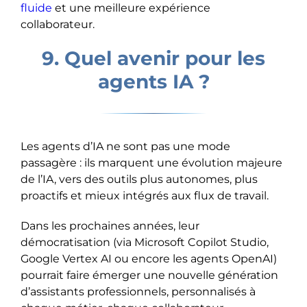
fluide
et une meilleure expérience
collaborateur.
9. Quel avenir pour les
agents IA ?
Les agents d’IA ne sont pas une mode
passagère : ils marquent une évolution majeure
de l’IA, vers des outils plus autonomes, plus
proactifs et mieux intégrés aux flux de travail.
Dans les prochaines années, leur
démocratisation (via Microsoft Copilot Studio,
Google Vertex AI ou encore les agents OpenAI)
pourrait faire émerger une nouvelle génération
d’assistants professionnels, personnalisés à