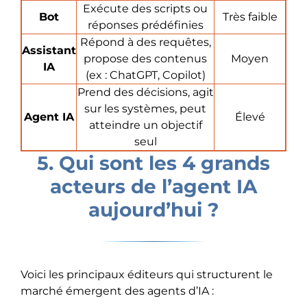
Exécute des scripts ou
Bot
Très faible
réponses prédéfinies
Répond à des requêtes,
Assistant
propose des contenus
Moyen
IA
(ex : ChatGPT, Copilot)
Prend des décisions, agit
sur les systèmes, peut
Agent IA
Élevé
atteindre un objectif
seul
5. Qui sont les 4 grands
acteurs de l’agent IA
aujourd’hui ?
Voici les principaux éditeurs qui structurent le
marché émergent des agents d’IA :