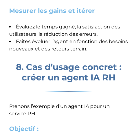
Mesurer les gains et itérer
Évaluez le temps gagné, la satisfaction des
utilisateurs, la réduction des erreurs.
Faites évoluer l’agent en fonction des besoins
nouveaux et des retours terrain.
8. Cas d’usage concret :
créer un agent IA RH
Prenons l’exemple d’un agent IA pour un
service RH :
Objectif :