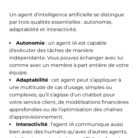
Un agent d’intelligence artificielle se distingue
par trois qualités essentielles : autonomie,
adaptabilité et interactivité.
Autonomie
: un agent IA est capable
d’exécuter des tâches de manière
indépendante. Vous pouvez échanger avec lui
comme avec un membre à part entière de votre
équipe.
Adaptabilité
: cet agent peut s’appliquer à
une multitude de cas d’usage, simples ou
complexes, qu’il s’agisse d’un chatbot pour
votre service client, de modélisations financières
approfondies ou de l’optimisation des chaînes
d’approvisionnement.
Interactivité
: l’agent IA communique aussi
bien avec des humains qu’avec d’autres agents,