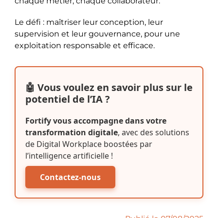
chaque métier, chaque collaborateur.
Le défi : maîtriser leur conception, leur
supervision et leur gouvernance, pour une
exploitation responsable et efficace.
🤖 Vous voulez en savoir plus sur le
potentiel de l’IA ?
Fortify vous accompagne dans votre
transformation digitale
, avec des solutions
de Digital Workplace boostées par
l’intelligence artificielle !
Contactez-nous