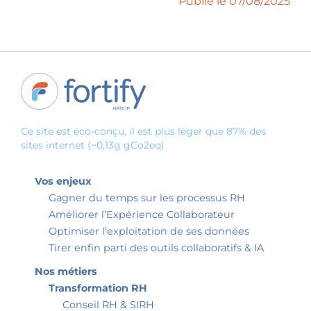
Publié le 07/08/2025
Ce site est éco-conçu, il est plus léger que 87% des
sites internet (~0,13g gCo2eq)
Vos enjeux
Gagner du temps sur les processus RH
Améliorer l’Expérience Collaborateur
Optimiser l’exploitation de ses données
Tirer enfin parti des outils collaboratifs & IA
Nos métiers
Transformation RH
Conseil RH & SIRH