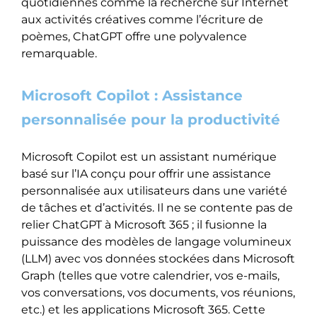
quotidiennes comme la recherche sur Internet
aux activités créatives comme l’écriture de
poèmes, ChatGPT offre une polyvalence
remarquable.
Microsoft Copilot : Assistance
personnalisée pour la productivité
Microsoft Copilot est un assistant numérique
basé sur l’IA conçu pour offrir une assistance
personnalisée aux utilisateurs dans une variété
de tâches et d’activités. Il ne se contente pas de
relier ChatGPT à Microsoft 365 ; il fusionne la
puissance des modèles de langage volumineux
(LLM) avec vos données stockées dans Microsoft
Graph (telles que votre calendrier, vos e-mails,
vos conversations, vos documents, vos réunions,
etc.) et les applications Microsoft 365. Cette