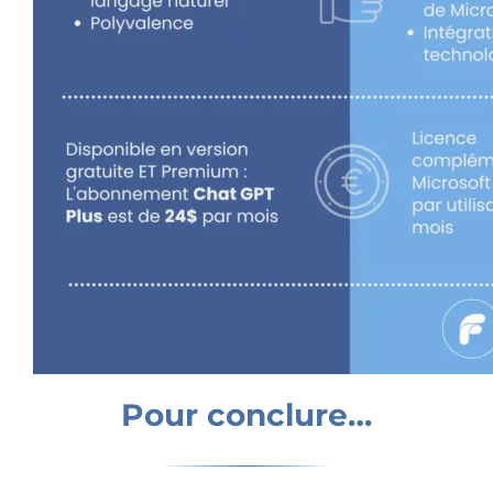
Pour conclure…