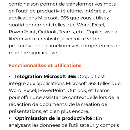
combinaison permet de transformer vos mots
en l’outil de productivité ultime. Intégré aux
applications Microsoft 365 que vous utilisez
quotidiennement, telles que Word, Excel,
PowerPoint, Outlook, Teams, etc., Copilot vise à
libérer votre créativité, à accroître votre
productivité et à améliorer vos compétences de
manière significative
Fonctionnalités et utilisations
Intégration Microsoft 365 :
Copilot est
intégré aux applications Microsoft 365 telles que
Word, Excel, PowerPoint, Outlook, et Teams,
pour offrir une assistance contextuelle lors de la
rédaction de documents, de la création de
présentations, et bien plus encore.
Optimisation de la productivité :
En
analysant les données de l’utilisateur, y compris