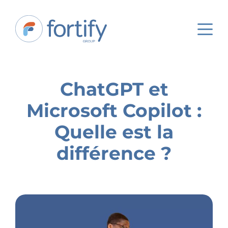
ChatGPT et
Microsoft Copilot :
Quelle est la
différence ?