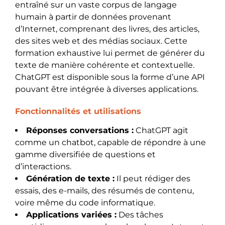
entraîné sur un vaste corpus de langage
humain à partir de données provenant
d’Internet, comprenant des livres, des articles,
des sites web et des médias sociaux. Cette
formation exhaustive lui permet de générer du
texte de manière cohérente et contextuelle.
ChatGPT est disponible sous la forme d’une API
pouvant être intégrée à diverses applications.
Fonctionnalités et utilisations
Réponses conversations :
ChatGPT agit
comme un chatbot, capable de répondre à une
gamme diversifiée de questions et
d’interactions.
Génération de texte :
Il peut rédiger des
essais, des e-mails, des résumés de contenu,
voire même du code informatique.
Applications variées :
Des tâches