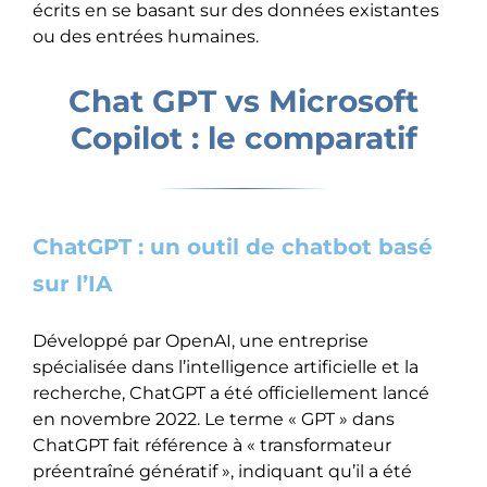
écrits en se basant sur des données existantes
ou des entrées humaines.
Chat GPT vs Microsoft
Copilot : le comparatif
ChatGPT : un outil de chatbot basé
sur l’IA
Développé par OpenAI, une entreprise
spécialisée dans l’intelligence artificielle et la
recherche, ChatGPT a été officiellement lancé
en novembre 2022. Le terme « GPT » dans
ChatGPT fait référence à « transformateur
préentraîné génératif », indiquant qu’il a été