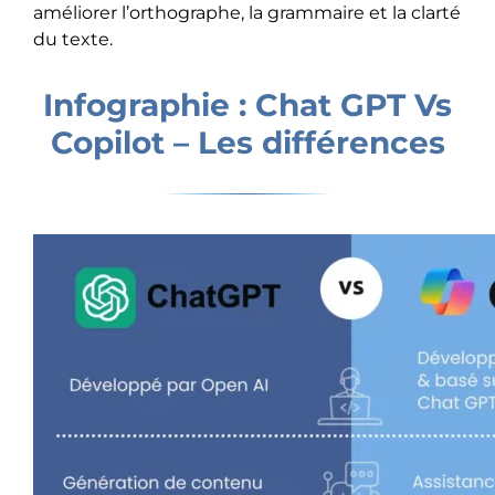
améliorer l’orthographe, la grammaire et la clarté
du texte.
Infographie : Chat GPT Vs
Copilot – Les différences