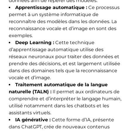
données afin de repérer des modèles.
Apprentissage automatique :
Ce processus
permet à un système informatique de
reconnaître des modèles dans les données. La
reconnaissance vocale et d’image en sont des
exemples.
Deep Learning :
Cette technique
d’apprentissage automatique utilise des
réseaux neuronaux pour traiter des données et
prendre des décisions, et est largement utilisée
dans des domaines tels que la reconnaissance
vocale et d’image.
Traitement automatique de la langue
naturelle (TALN) :
Il permet aux ordinateurs de
comprendre et d’interpréter le langage humain,
utilisé notamment dans les chatbots et les
assistants virtuels.
IA générative :
Cette forme d’IA, présente
dans ChatGPT, crée de nouveaux contenus