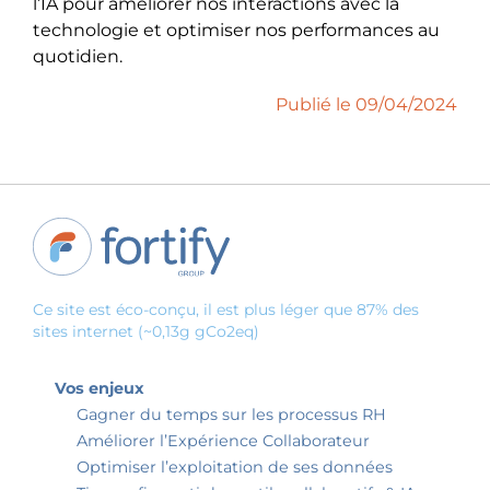
l’IA pour améliorer nos interactions avec la
technologie et optimiser nos performances au
quotidien.
Publié le 09/04/2024
Ce site est éco-conçu, il est plus léger que 87% des
sites internet (~0,13g gCo2eq)
Vos enjeux
Gagner du temps sur les processus RH
Améliorer l’Expérience Collaborateur
Optimiser l’exploitation de ses données