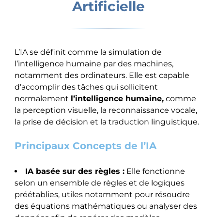
Artificielle
L’IA se définit comme la simulation de
l’intelligence humaine par des machines,
notamment des ordinateurs. Elle est capable
d’accomplir des tâches qui sollicitent
normalement
l’intelligence humaine,
comme
la perception visuelle, la reconnaissance vocale,
la prise de décision et la traduction linguistique.
Principaux Concepts de l’IA
IA basée sur des règles :
Elle fonctionne
selon un ensemble de règles et de logiques
préétablies, utiles notamment pour résoudre
des équations mathématiques ou analyser des