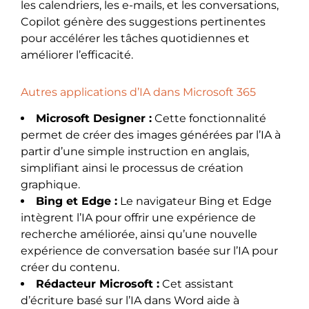
les calendriers, les e-mails, et les conversations,
Copilot génère des suggestions pertinentes
pour accélérer les tâches quotidiennes et
améliorer l’efficacité.
Autres applications d’IA dans Microsoft 365
Microsoft Designer :
Cette fonctionnalité
permet de créer des images générées par l’IA à
partir d’une simple instruction en anglais,
simplifiant ainsi le processus de création
graphique.
Bing et Edge :
Le navigateur Bing et Edge
intègrent l’IA pour offrir une expérience de
recherche améliorée, ainsi qu’une nouvelle
expérience de conversation basée sur l’IA pour
créer du contenu.
Rédacteur Microsoft :
Cet assistant
d’écriture basé sur l’IA dans Word aide à