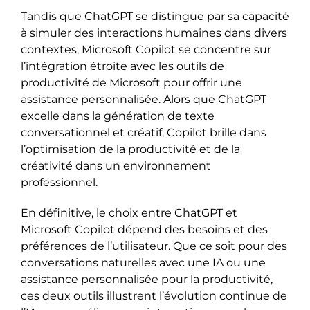
Tandis que ChatGPT se distingue par sa capacité
à simuler des interactions humaines dans divers
contextes, Microsoft Copilot se concentre sur
l’intégration étroite avec les outils de
productivité de Microsoft pour offrir une
assistance personnalisée. Alors que ChatGPT
excelle dans la génération de texte
conversationnel et créatif, Copilot brille dans
l’optimisation de la productivité et de la
créativité dans un environnement
professionnel.
En définitive, le choix entre ChatGPT et
Microsoft Copilot dépend des besoins et des
préférences de l’utilisateur. Que ce soit pour des
conversations naturelles avec une IA ou une
assistance personnalisée pour la productivité,
ces deux outils illustrent l’évolution continue de