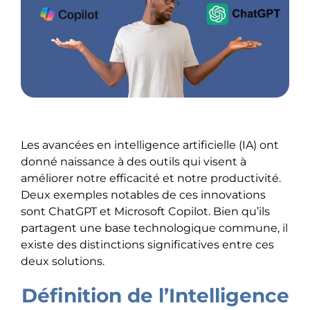
Les avancées en intelligence artificielle (IA) ont
donné naissance à des outils qui visent à
améliorer notre efficacité et notre productivité.
Deux exemples notables de ces innovations
sont ChatGPT et Microsoft Copilot. Bien qu’ils
partagent une base technologique commune, il
existe des distinctions significatives entre ces
deux solutions.
Définition de l’Intelligence