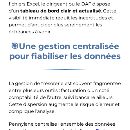
fichiers Excel, le dirigeant ou le DAF dispose
d’un
tableau de bord clair et actualisé
. Cette
visibilité immédiate réduit les incertitudes et
permet d’anticiper plus sereinement les
échéances à venir.
🎯Une gestion centralisée
pour fiabiliser les données
La gestion de trésorerie est souvent fragmentée
entre plusieurs outils : facturation d’un côté,
comptabilité de l’autre, suivi bancaire ailleurs.
Cette dispersion augmente le risque d’erreur et
complique l’analyse.
Pennylane centralise l’ensemble des données