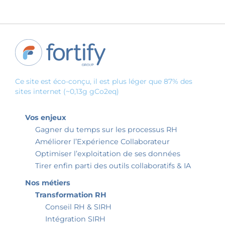
Ce site est éco-conçu, il est plus léger que 87% des
sites internet (~0,13g gCo2eq)
Vos enjeux
Gagner du temps sur les processus RH
Améliorer l’Expérience Collaborateur
Optimiser l’exploitation de ses données
Tirer enfin parti des outils collaboratifs & IA
Nos métiers
Transformation RH
Conseil RH & SIRH
Intégration SIRH