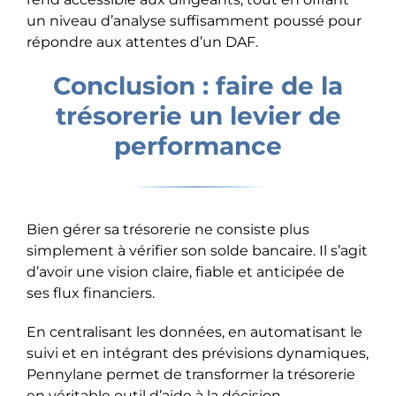
un niveau d’analyse suffisamment poussé pour
répondre aux attentes d’un DAF.
Conclusion : faire de la
trésorerie un levier de
performance
Bien gérer sa trésorerie ne consiste plus
simplement à vérifier son solde bancaire. Il s’agit
d’avoir une vision claire, fiable et anticipée de
ses flux financiers.
En centralisant les données, en automatisant le
suivi et en intégrant des prévisions dynamiques,
Pennylane permet de transformer la trésorerie
en véritable outil d’aide à la décision.