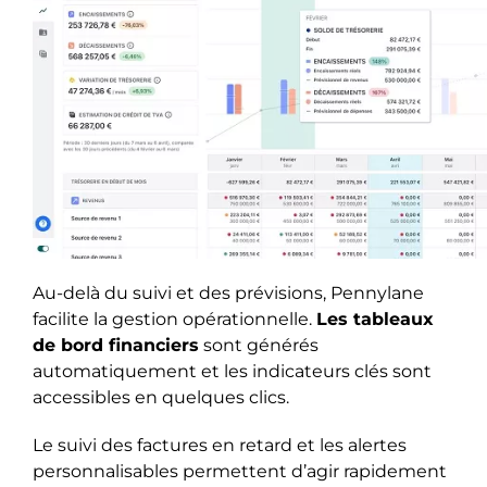
Au-delà du suivi et des prévisions, Pennylane
facilite la gestion opérationnelle.
Les tableaux
de bord financiers
sont générés
automatiquement et les indicateurs clés sont
accessibles en quelques clics.
Le suivi des factures en retard et les alertes
personnalisables permettent d’agir rapidement