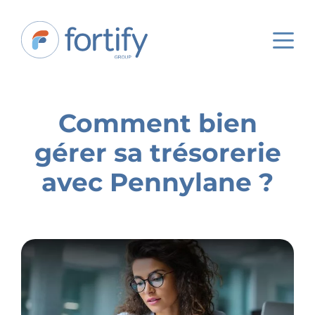
Comment bien
gérer sa trésorerie
avec Pennylane ?