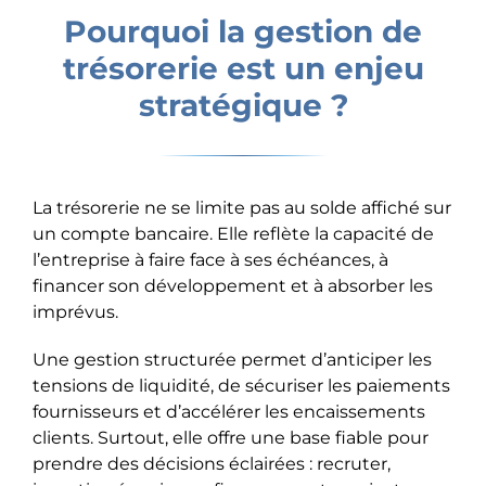
Pourquoi la gestion de
trésorerie est un enjeu
stratégique ?
La trésorerie ne se limite pas au solde affiché sur
un compte bancaire. Elle reflète la capacité de
l’entreprise à faire face à ses échéances, à
financer son développement et à absorber les
imprévus.
Une gestion structurée permet d’anticiper les
tensions de liquidité, de sécuriser les paiements
fournisseurs et d’accélérer les encaissements
clients. Surtout, elle offre une base fiable pour
prendre des décisions éclairées : recruter,