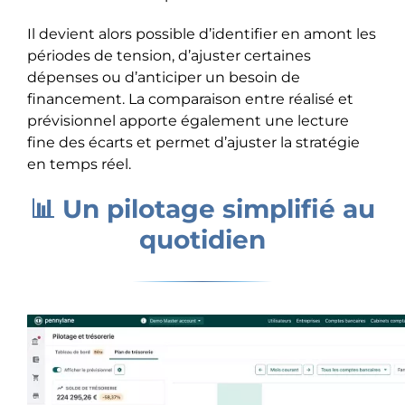
Il devient alors possible d’identifier en amont les
périodes de tension, d’ajuster certaines
dépenses ou d’anticiper un besoin de
financement. La comparaison entre réalisé et
prévisionnel apporte également une lecture
fine des écarts et permet d’ajuster la stratégie
en temps réel.
📊 Un pilotage simplifié au
quotidien