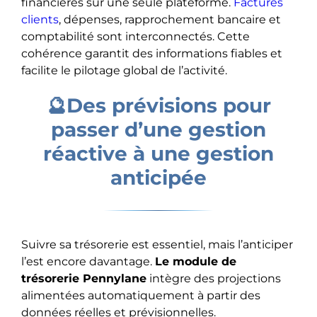
financières sur une seule plateforme.
Factures
clients
, dépenses, rapprochement bancaire et
comptabilité sont interconnectés. Cette
cohérence garantit des informations fiables et
facilite le pilotage global de l’activité.
🔮Des prévisions pour
passer d’une gestion
réactive à une gestion
anticipée
Suivre sa trésorerie est essentiel, mais l’anticiper
l’est encore davantage.
Le module de
trésorerie Pennylane
intègre des projections
alimentées automatiquement à partir des
données réelles et prévisionnelles.