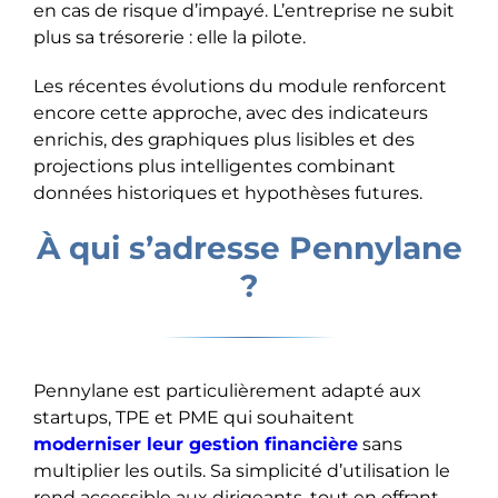
en cas de risque d’impayé. L’entreprise ne subit
plus sa trésorerie : elle la pilote.
Les récentes évolutions du module renforcent
encore cette approche, avec des indicateurs
enrichis, des graphiques plus lisibles et des
projections plus intelligentes combinant
données historiques et hypothèses futures.
À qui s’adresse Pennylane
?
Pennylane est particulièrement adapté aux
startups, TPE et PME qui souhaitent
moderniser leur gestion financière
sans
multiplier les outils. Sa simplicité d’utilisation le
rend accessible aux dirigeants, tout en offrant