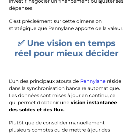
investir, négocier un financement ou ajuster ses
dépenses.
C’est précisément sur cette dimension
stratégique que Pennylane apporte de la valeur.
✅ Une vision en temps
réel pour mieux décider
L’un des principaux atouts de
Pennylane
réside
dans la synchronisation bancaire automatique.
Les données sont mises à jour en continu, ce
qui permet d’obtenir une
vision instantanée
des soldes et des flux.
Plutôt que de consolider manuellement
plusieurs comptes ou de mettre à jour des