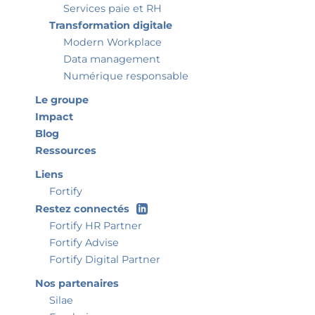
Services paie et RH
Transformation digitale
Modern Workplace
Data management
Numérique responsable
Le groupe
Impact
Blog
Ressources
Liens
Fortify
Restez connectés
Fortify HR Partner
Fortify Advise
Fortify Digital Partner
Nos partenaires
Silae