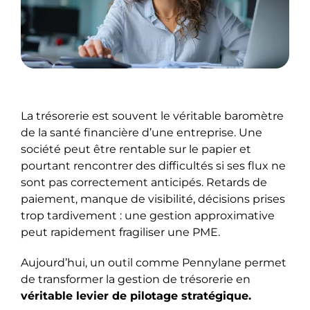
La trésorerie est souvent le véritable baromètre
de la santé financière d’une entreprise. Une
société peut être rentable sur le papier et
pourtant rencontrer des difficultés si ses flux ne
sont pas correctement anticipés. Retards de
paiement, manque de visibilité, décisions prises
trop tardivement : une gestion approximative
peut rapidement fragiliser une PME.
Aujourd’hui, un outil comme Pennylane permet
de transformer la gestion de trésorerie en
véritable levier de pilotage stratégique.