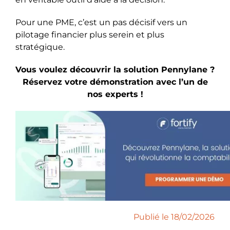
Pour une PME, c’est un pas décisif vers un
pilotage financier plus serein et plus
stratégique.
Vous voulez découvrir la solution Pennylane ?
Réservez votre démonstration avec l’un de
nos experts !
Publié le 18/02/2026