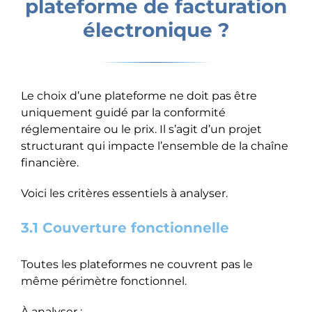
plateforme de facturation
électronique ?
Le choix d’une plateforme ne doit pas être
uniquement guidé par la conformité
réglementaire ou le prix. Il s’agit d’un projet
structurant qui impacte l’ensemble de la chaîne
financière.
Voici les critères essentiels à analyser.
3.1 Couverture fonctionnelle
Toutes les plateformes ne couvrent pas le
même périmètre fonctionnel.
À analyser :