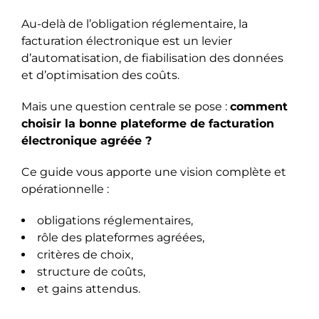
Au-delà de l’obligation réglementaire, la
facturation électronique est un levier
d’automatisation, de fiabilisation des données
et d’optimisation des coûts.
Mais une question centrale se pose :
comment
choisir la bonne plateforme de facturation
électronique agréée ?
Ce guide vous apporte une vision complète et
opérationnelle :
obligations réglementaires,
rôle des plateformes agréées,
critères de choix,
structure de coûts,
et gains attendus.