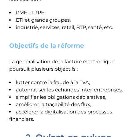
PME et TPE,
ETI et grands groupes,
industrie, services, retail, BTP, santé, etc.
Objectifs de la réforme
La généralisation de la facture électronique
poursuit plusieurs objectifs :
lutter contre la fraude à la TVA,
automatiser les échanges inter-entreprises,
simplifier les obligations déclaratives,
améliorer la traçabilité des flux,
accélérer la digitalisation des processus
financiers.