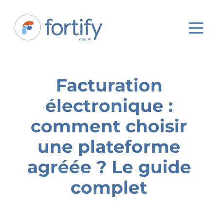
Facturation
électronique :
comment choisir
une plateforme
agréée ? Le guide
complet