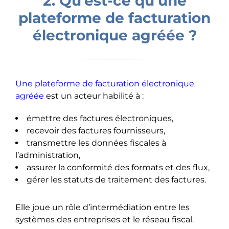
2. Qu’est-ce qu’une
plateforme de facturation
électronique agréée ?
Une plateforme de facturation électronique
agréée
est un acteur habilité à :
émettre des factures électroniques,
recevoir des factures fournisseurs,
transmettre les données fiscales à
l’administration,
assurer la conformité des formats et des flux,
gérer les statuts de traitement des factures.
Elle joue un rôle d’intermédiation entre les
systèmes des entreprises et le réseau fiscal.