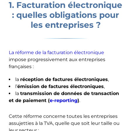
1. Facturation électronique
: quelles obligations pour
les entreprises ?
La réforme de la facturation électronique
impose progressivement aux entreprises
françaises :
la
réception de factures électroniques
,
l’
émission de factures électroniques
,
la
transmission de données de transaction
et de paiement (
e-reporting
)
.
Cette réforme concerne toutes les entreprises
assujetties à la TVA, quelle que soit leur taille ou
leur secteur :