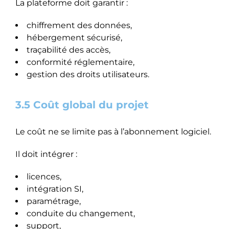
La plateforme doit garantir :
chiffrement des données,
hébergement sécurisé,
traçabilité des accès,
conformité réglementaire,
gestion des droits utilisateurs.
3.5 Coût global du projet
Le coût ne se limite pas à l’abonnement logiciel.
Il doit intégrer :
licences,
intégration SI,
paramétrage,
conduite du changement,
support,