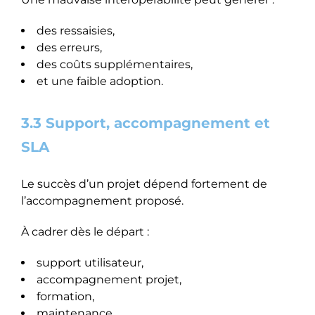
des ressaisies,
des erreurs,
des coûts supplémentaires,
et une faible adoption.
3.3 Support, accompagnement et
SLA
Le succès d’un projet dépend fortement de
l’accompagnement proposé.
À cadrer dès le départ :
support utilisateur,
accompagnement projet,
formation,
maintenance,