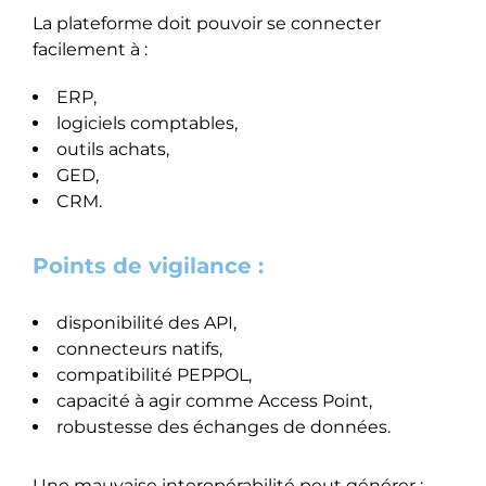
La plateforme doit pouvoir se connecter
facilement à :
ERP,
logiciels comptables,
outils achats,
GED,
CRM.
Points de vigilance :
disponibilité des API,
connecteurs natifs,
compatibilité PEPPOL,
capacité à agir comme Access Point,
robustesse des échanges de données.
Une mauvaise interopérabilité peut générer :