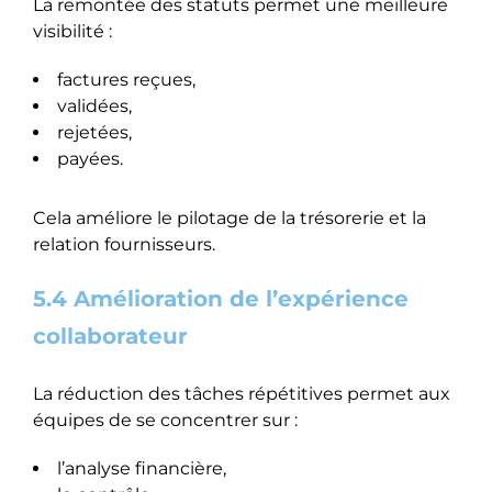
La remontée des statuts permet une meilleure
visibilité :
factures reçues,
validées,
rejetées,
payées.
Cela améliore le pilotage de la trésorerie et la
relation fournisseurs.
5.4 Amélioration de l’expérience
collaborateur
La réduction des tâches répétitives permet aux
équipes de se concentrer sur :
l’analyse financière,