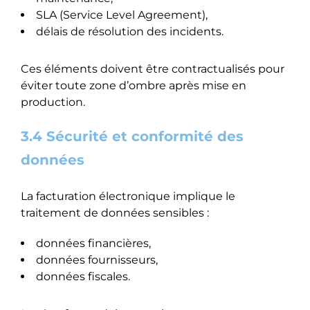
SLA (Service Level Agreement),
délais de résolution des incidents.
Ces éléments doivent être contractualisés pour
éviter toute zone d’ombre après mise en
production.
3.4 Sécurité et conformité des
données
La facturation électronique implique le
traitement de données sensibles :
données financières,
données fournisseurs,
données fiscales.