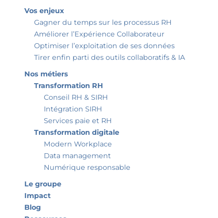
Vos enjeux
Gagner du temps sur les processus RH
Améliorer l’Expérience Collaborateur
Optimiser l’exploitation de ses données
Tirer enfin parti des outils collaboratifs & IA
Nos métiers
Transformation RH
Conseil RH & SIRH
Intégration SIRH
Services paie et RH
Transformation digitale
Modern Workplace
Data management
Numérique responsable
Le groupe
Impact
Blog