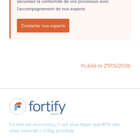
sécurisez la conformité de vos processus avec
l’accompagnement de nos experts.
Contacter nos experts
Publié le 27/05/2026
Ce site est éco-conçu, il est plus léger que 87% des
sites internet (~0,13g gCo2eq)