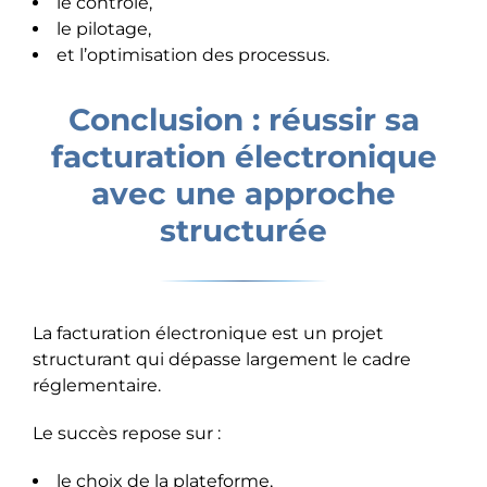
le contrôle,
le pilotage,
et l’optimisation des processus.
Conclusion : réussir sa
facturation électronique
avec une approche
structurée
La facturation électronique est un projet
structurant qui dépasse largement le cadre
réglementaire.
Le succès repose sur :
le choix de la plateforme,