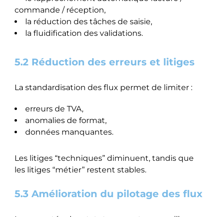
commande / réception,
la réduction des tâches de saisie,
la fluidification des validations.
5.2 Réduction des erreurs et litiges
La standardisation des flux permet de limiter :
erreurs de TVA,
anomalies de format,
données manquantes.
Les litiges “techniques” diminuent, tandis que
les litiges “métier” restent stables.
5.3 Amélioration du pilotage des flux