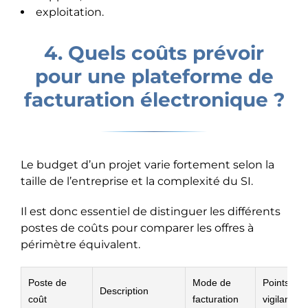
exploitation.
4. Quels coûts prévoir
pour une plateforme de
facturation électronique ?
Le budget d’un projet varie fortement selon la
taille de l’entreprise et la complexité du SI.
Il est donc essentiel de distinguer les différents
postes de coûts pour comparer les offres à
périmètre équivalent.
Poste de
Mode de
Points de
Description
coût
facturation
vigilance