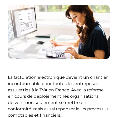
La facturation électronique devient un chantier
incontournable pour toutes les entreprises
assujetties à la TVA en France. Avec la réforme
en cours de déploiement, les organisations
doivent non seulement se mettre en
conformité, mais aussi repenser leurs processus
comptables et financiers.