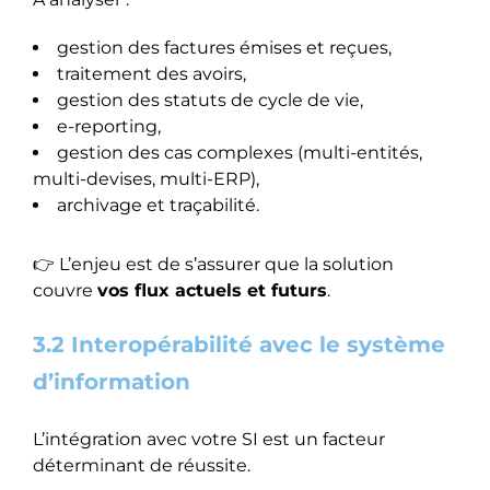
gestion des factures émises et reçues,
traitement des avoirs,
gestion des statuts de cycle de vie,
e-reporting,
gestion des cas complexes (multi-entités,
multi-devises, multi-ERP),
archivage et traçabilité.
👉 L’enjeu est de s’assurer que la solution
couvre
vos flux actuels et futurs
.
3.2 Interopérabilité avec le système
d’information
L’intégration avec votre SI est un facteur
déterminant de réussite.