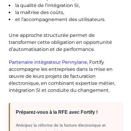
la qualité de l’intégration SI,
la maîtrise des coûts,
et l’accompagnement des utilisateurs.
Une approche structurée permet de
transformer cette obligation en opportunité
d’automatisation et de performance.
Partenaire intégrateur Pennylane
, Fortify
accompagne les entreprises dans la mise en
œuvre de leurs projets de facturation
électronique, en combinant expertise métier,
intégration SI et conduite du changement.
Préparez-vous à la RFE avec Fortify !
Anticipez la réforme de la facture électronique et