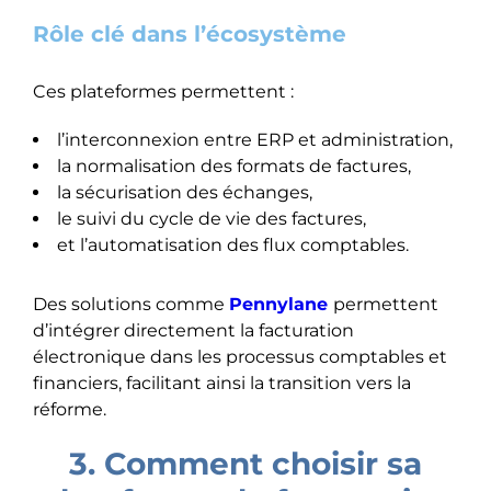
Rôle clé dans l’écosystème
Ces plateformes permettent :
l’interconnexion entre ERP et administration,
la normalisation des formats de factures,
la sécurisation des échanges,
le suivi du cycle de vie des factures,
et l’automatisation des flux comptables.
Des solutions comme
Pennylane
permettent
d’intégrer directement la facturation
électronique dans les processus comptables et
financiers, facilitant ainsi la transition vers la
réforme.
3. Comment choisir sa