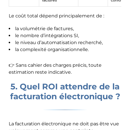
Le coût total dépend principalement de :
la volumétrie de factures,
le nombre d’intégrations SI,
le niveau d’automatisation recherché,
la complexité organisationnelle.
👉 Sans cahier des charges précis, toute
estimation reste indicative.
5. Quel ROI attendre de la
facturation électronique ?
La facturation électronique ne doit pas être vue