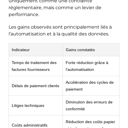
uniquement comme une contrainte
réglementaire, mais comme un levier de
performance.
Les gains observés sont principalement liés à
l’automatisation et à la qualité des données.
Indicateur
Gains constatés
Temps de traitement des
Forte réduction grâce à
factures fournisseurs
l’automatisation
Accélération des cycles de
Délais de paiement clients
paiement
Diminution des erreurs de
Litiges techniques
conformité
Réduction des coûts papier
Coûts administratifs